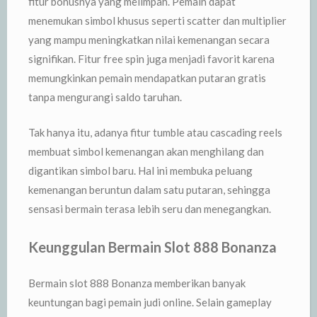
fitur bonusnya yang melimpah. Pemain dapat
menemukan simbol khusus seperti scatter dan multiplier
yang mampu meningkatkan nilai kemenangan secara
signifikan. Fitur free spin juga menjadi favorit karena
memungkinkan pemain mendapatkan putaran gratis
tanpa mengurangi saldo taruhan.
Tak hanya itu, adanya fitur tumble atau cascading reels
membuat simbol kemenangan akan menghilang dan
digantikan simbol baru. Hal ini membuka peluang
kemenangan beruntun dalam satu putaran, sehingga
sensasi bermain terasa lebih seru dan menegangkan.
Keunggulan Bermain Slot 888 Bonanza
Bermain slot 888 Bonanza memberikan banyak
keuntungan bagi pemain judi online. Selain gameplay