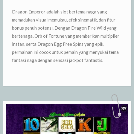
Dragon Emperor adalah slot bertema naga yang
memadukan visual memukau, efek sinematik, dan fitur
bonus penuh potensi. Dengan Dragon Fire Wild yang
bertenaga, Orb of Fortune yang memberikan multiplier
instan, serta Dragon Egg Free Spins yang epik,
permainan ini cocok untuk pemain yang menyukai tema
fantasi naga dengan sensasi jackpot fantastis.