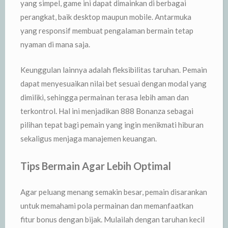
yang simpel, game ini dapat dimainkan di berbagai
perangkat, baik desktop maupun mobile. Antarmuka
yang responsif membuat pengalaman bermain tetap
nyaman di mana saja.
Keunggulan lainnya adalah fleksibilitas taruhan. Pemain
dapat menyesuaikan nilai bet sesuai dengan modal yang
dimiliki, sehingga permainan terasa lebih aman dan
terkontrol. Hal ini menjadikan 888 Bonanza sebagai
pilihan tepat bagi pemain yang ingin menikmati hiburan
sekaligus menjaga manajemen keuangan.
Tips Bermain Agar Lebih Optimal
Agar peluang menang semakin besar, pemain disarankan
untuk memahami pola permainan dan memanfaatkan
fitur bonus dengan bijak. Mulailah dengan taruhan kecil