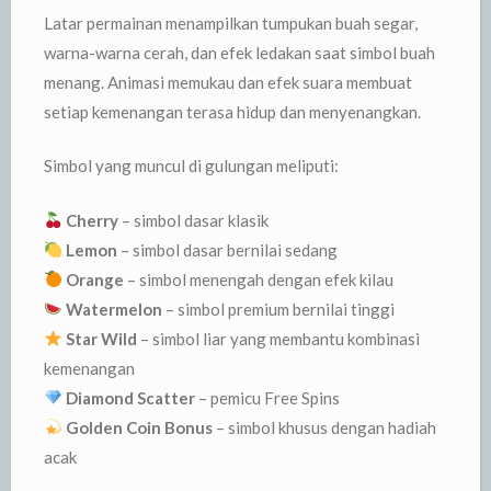
Latar permainan menampilkan tumpukan buah segar,
warna-warna cerah, dan efek ledakan saat simbol buah
menang. Animasi memukau dan efek suara membuat
setiap kemenangan terasa hidup dan menyenangkan.
Simbol yang muncul di gulungan meliputi:
Cherry
– simbol dasar klasik
Lemon
– simbol dasar bernilai sedang
Orange
– simbol menengah dengan efek kilau
Watermelon
– simbol premium bernilai tinggi
Star Wild
– simbol liar yang membantu kombinasi
kemenangan
Diamond Scatter
– pemicu Free Spins
Golden Coin Bonus
– simbol khusus dengan hadiah
acak