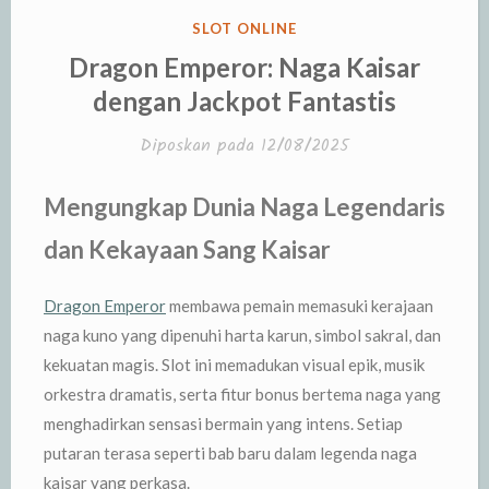
DIPOSKAN
SLOT ONLINE
PADA
Dragon Emperor: Naga Kaisar
dengan Jackpot Fantastis
Diposkan pada
12/08/2025
Mengungkap Dunia Naga Legendaris
dan Kekayaan Sang Kaisar
Dragon Emperor
membawa pemain memasuki kerajaan
naga kuno yang dipenuhi harta karun, simbol sakral, dan
kekuatan magis. Slot ini memadukan visual epik, musik
orkestra dramatis, serta fitur bonus bertema naga yang
menghadirkan sensasi bermain yang intens. Setiap
putaran terasa seperti bab baru dalam legenda naga
kaisar yang perkasa.