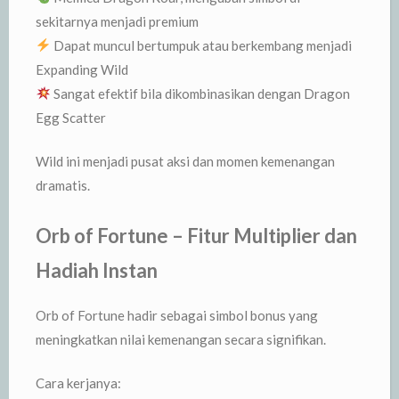
sekitarnya menjadi premium
Dapat muncul bertumpuk atau berkembang menjadi
Expanding Wild
Sangat efektif bila dikombinasikan dengan Dragon
Egg Scatter
Wild ini menjadi pusat aksi dan momen kemenangan
dramatis.
Orb of Fortune – Fitur Multiplier dan
Hadiah Instan
Orb of Fortune hadir sebagai simbol bonus yang
meningkatkan nilai kemenangan secara signifikan.
Cara kerjanya: