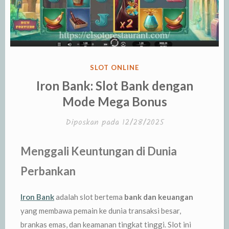
DIPOSKAN
SLOT ONLINE
PADA
Iron Bank: Slot Bank dengan
Mode Mega Bonus
Diposkan pada
12/28/2025
Menggali Keuntungan di Dunia
Perbankan
Iron Bank
adalah slot bertema
bank dan keuangan
yang membawa pemain ke dunia transaksi besar,
brankas emas, dan keamanan tingkat tinggi. Slot ini