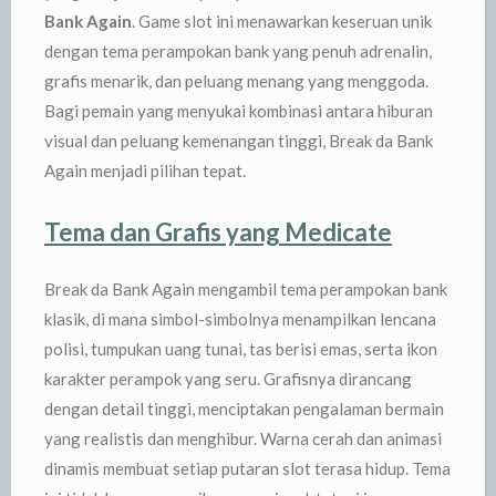
Bank Again
. Game slot ini menawarkan keseruan unik
dengan tema perampokan bank yang penuh adrenalin,
grafis menarik, dan peluang menang yang menggoda.
Bagi pemain yang menyukai kombinasi antara hiburan
visual dan peluang kemenangan tinggi, Break da Bank
Again menjadi pilihan tepat.
Tema dan Grafis yang Medicate
Break da Bank Again mengambil tema perampokan bank
klasik, di mana simbol-simbolnya menampilkan lencana
polisi, tumpukan uang tunai, tas berisi emas, serta ikon
karakter perampok yang seru. Grafisnya dirancang
dengan detail tinggi, menciptakan pengalaman bermain
yang realistis dan menghibur. Warna cerah dan animasi
dinamis membuat setiap putaran slot terasa hidup. Tema