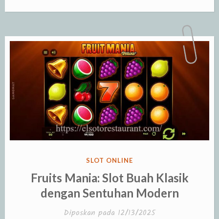
DIPOSKAN
SLOT ONLINE
PADA
Fruits Mania: Slot Buah Klasik
dengan Sentuhan Modern
Diposkan pada
12/13/2025