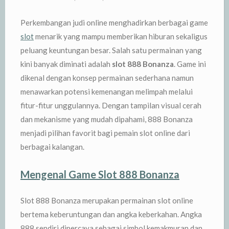
Perkembangan judi online menghadirkan berbagai game
slot
menarik yang mampu memberikan hiburan sekaligus
peluang keuntungan besar. Salah satu permainan yang
kini banyak diminati adalah
slot 888 Bonanza
. Game ini
dikenal dengan konsep permainan sederhana namun
menawarkan potensi kemenangan melimpah melalui
fitur-fitur unggulannya. Dengan tampilan visual cerah
dan mekanisme yang mudah dipahami, 888 Bonanza
menjadi pilihan favorit bagi pemain slot online dari
berbagai kalangan.
Mengenal Game Slot 888 Bonanza
Slot 888 Bonanza merupakan permainan slot online
bertema keberuntungan dan angka keberkahan. Angka
888 sendiri dipercaya sebagai simbol kemakmuran dan