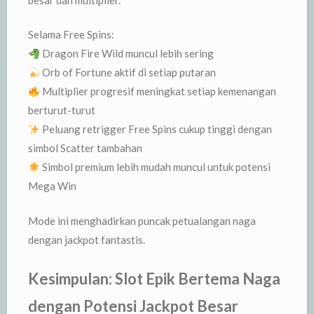
Selama Free Spins:
Dragon Fire Wild muncul lebih sering
Orb of Fortune aktif di setiap putaran
Multiplier progresif meningkat setiap kemenangan
berturut-turut
Peluang retrigger Free Spins cukup tinggi dengan
simbol Scatter tambahan
Simbol premium lebih mudah muncul untuk potensi
Mega Win
Mode ini menghadirkan puncak petualangan naga
dengan jackpot fantastis.
Kesimpulan: Slot Epik Bertema Naga
dengan Potensi Jackpot Besar