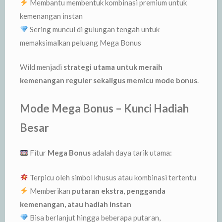
Membantu membentuk kombinasi premium untuk
kemenangan instan
Sering muncul di gulungan tengah untuk
memaksimalkan peluang Mega Bonus
Wild menjadi
strategi utama untuk meraih
kemenangan reguler sekaligus memicu mode bonus
.
Mode Mega Bonus – Kunci Hadiah
Besar
Fitur
Mega Bonus
adalah daya tarik utama:
Terpicu oleh simbol khusus atau kombinasi tertentu
Memberikan
putaran ekstra, pengganda
kemenangan, atau hadiah instan
Bisa berlanjut hingga beberapa putaran,