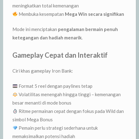
meningkatkan total kemenangan
Membuka kesempatan
Mega Win secara signifikan
Mode ini menciptakan
pengalaman bermain penuh
ketegangan dan hadiah menarik
.
Gameplay Cepat dan Interaktif
Ciri khas gameplay Iron Bank:
Format 5 reel dengan paylines tetap
Volatilitas menengah hingga tinggi – kemenangan
besar menanti di mode bonus
Ritme permainan cepat dengan fokus pada Wild dan
simbol Mega Bonus
Pemain perlu strategi sederhana untuk
memaksimalkan potensi hadiah