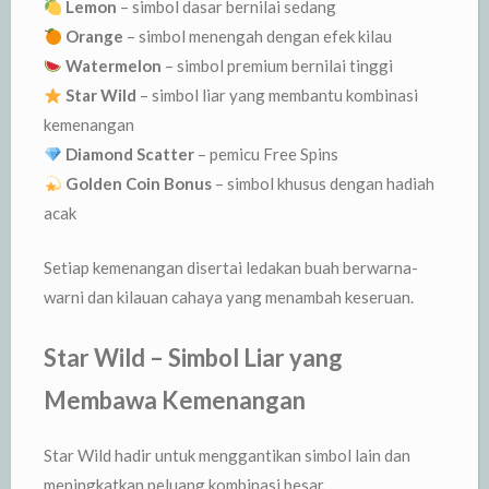
Lemon
– simbol dasar bernilai sedang
Orange
– simbol menengah dengan efek kilau
Watermelon
– simbol premium bernilai tinggi
Star Wild
– simbol liar yang membantu kombinasi
kemenangan
Diamond Scatter
– pemicu Free Spins
Golden Coin Bonus
– simbol khusus dengan hadiah
acak
Setiap kemenangan disertai ledakan buah berwarna-
warni dan kilauan cahaya yang menambah keseruan.
Star Wild – Simbol Liar yang
Membawa Kemenangan
Star Wild hadir untuk menggantikan simbol lain dan
meningkatkan peluang kombinasi besar.