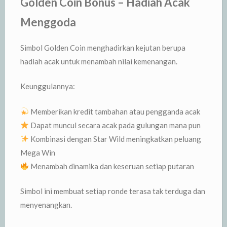
Golden Coin Bonus – Hadiah Acak
Menggoda
Simbol Golden Coin menghadirkan kejutan berupa
hadiah acak untuk menambah nilai kemenangan.
Keunggulannya:
Memberikan kredit tambahan atau pengganda acak
Dapat muncul secara acak pada gulungan mana pun
Kombinasi dengan Star Wild meningkatkan peluang
Mega Win
Menambah dinamika dan keseruan setiap putaran
Simbol ini membuat setiap ronde terasa tak terduga dan
menyenangkan.