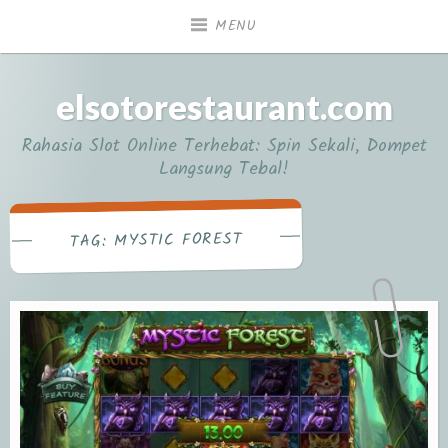
Lanjut
MENU
ke
konten
elsotorestaurant.com
Rahasia Slot Online Terhebat: Spin Sekali, Dompet
Langsung Tebal!
MYSTIC FOREST
TAG: