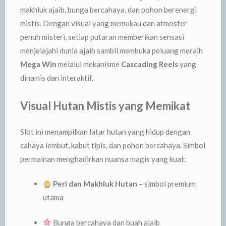
makhluk ajaib, bunga bercahaya, dan pohon berenergi
mistis. Dengan visual yang memukau dan atmosfer
penuh misteri, setiap putaran memberikan sensasi
menjelajahi dunia ajaib sambil membuka peluang meraih
Mega Win
melalui mekanisme
Cascading Reels
yang
dinamis dan interaktif.
Visual Hutan Mistis yang Memikat
Slot ini menampilkan latar hutan yang hidup dengan
cahaya lembut, kabut tipis, dan pohon bercahaya. Simbol
permainan menghadirkan nuansa magis yang kuat:
Peri dan Makhluk Hutan
– simbol premium
utama
Bunga bercahaya dan buah ajaib