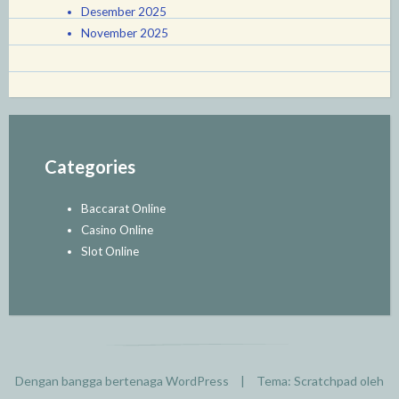
Desember 2025
November 2025
Categories
Baccarat Online
Casino Online
Slot Online
Dengan bangga bertenaga WordPress
|
Tema: Scratchpad oleh