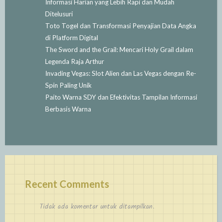
Informasi Harian yang Lebih Rapi dan Mudah
Ditelusuri
Toto Togel dan Transformasi Penyajian Data Angka
di Platform Digital
The Sword and the Grail: Mencari Holy Grail dalam
Legenda Raja Arthur
Invading Vegas: Slot Alien dan Las Vegas dengan Re-
Spin Paling Unik
Paito Warna SDY dan Efektivitas Tampilan Informasi
Berbasis Warna
Recent Comments
Tidak ada komentar untuk ditampilkan.