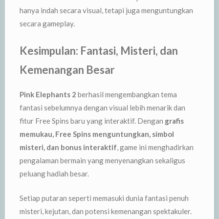
hanya indah secara visual, tetapi juga menguntungkan
secara gameplay.
Kesimpulan: Fantasi, Misteri, dan
Kemenangan Besar
Pink Elephants 2
berhasil mengembangkan tema
fantasi sebelumnya dengan visual lebih menarik dan
fitur Free Spins baru yang interaktif. Dengan
grafis
memukau, Free Spins menguntungkan, simbol
misteri, dan bonus interaktif
, game ini menghadirkan
pengalaman bermain yang menyenangkan sekaligus
peluang hadiah besar.
Setiap putaran seperti memasuki dunia fantasi penuh
misteri, kejutan, dan potensi kemenangan spektakuler.