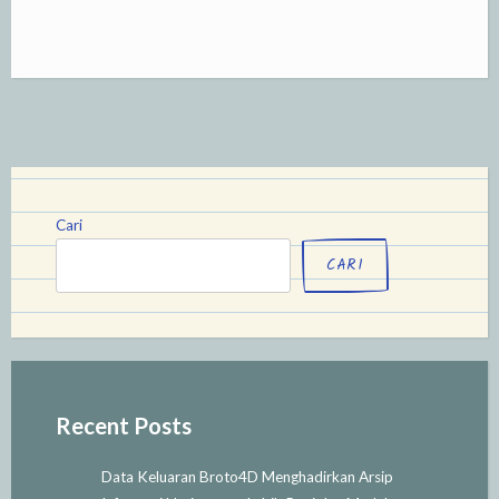
Cari
CARI
Recent Posts
Data Keluaran Broto4D Menghadirkan Arsip