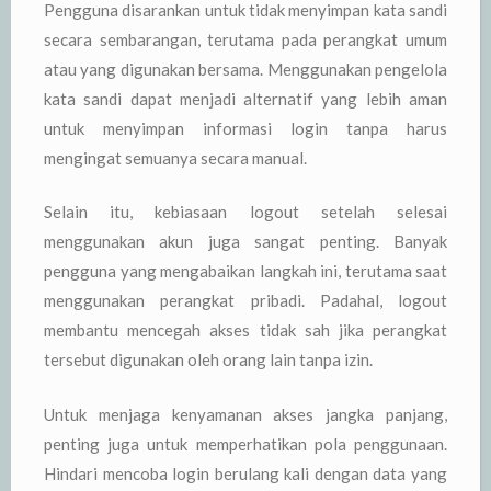
Pengguna disarankan untuk tidak menyimpan kata sandi
secara sembarangan, terutama pada perangkat umum
atau yang digunakan bersama. Menggunakan pengelola
kata sandi dapat menjadi alternatif yang lebih aman
untuk menyimpan informasi login tanpa harus
mengingat semuanya secara manual.
Selain itu, kebiasaan logout setelah selesai
menggunakan akun juga sangat penting. Banyak
pengguna yang mengabaikan langkah ini, terutama saat
menggunakan perangkat pribadi. Padahal, logout
membantu mencegah akses tidak sah jika perangkat
tersebut digunakan oleh orang lain tanpa izin.
Untuk menjaga kenyamanan akses jangka panjang,
penting juga untuk memperhatikan pola penggunaan.
Hindari mencoba login berulang kali dengan data yang