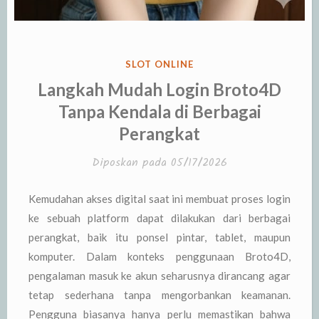
DIPOSKAN
SLOT ONLINE
PADA
Langkah Mudah Login Broto4D
Tanpa Kendala di Berbagai
Perangkat
Diposkan pada
05/17/2026
Kemudahan akses digital saat ini membuat proses login
ke sebuah platform dapat dilakukan dari berbagai
perangkat, baik itu ponsel pintar, tablet, maupun
komputer. Dalam konteks penggunaan Broto4D,
pengalaman masuk ke akun seharusnya dirancang agar
tetap sederhana tanpa mengorbankan keamanan.
Pengguna biasanya hanya perlu memastikan bahwa