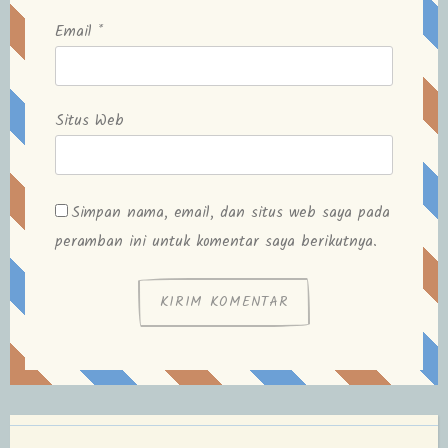
Email
*
Situs Web
Simpan nama, email, dan situs web saya pada
peramban ini untuk komentar saya berikutnya.