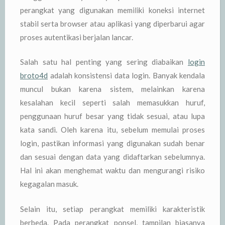
perangkat yang digunakan memiliki koneksi internet
stabil serta browser atau aplikasi yang diperbarui agar
proses autentikasi berjalan lancar.
Salah satu hal penting yang sering diabaikan
login
broto4d
adalah konsistensi data login. Banyak kendala
muncul bukan karena sistem, melainkan karena
kesalahan kecil seperti salah memasukkan huruf,
penggunaan huruf besar yang tidak sesuai, atau lupa
kata sandi. Oleh karena itu, sebelum memulai proses
login, pastikan informasi yang digunakan sudah benar
dan sesuai dengan data yang didaftarkan sebelumnya.
Hal ini akan menghemat waktu dan mengurangi risiko
kegagalan masuk.
Selain itu, setiap perangkat memiliki karakteristik
berbeda. Pada perangkat ponsel, tampilan biasanya